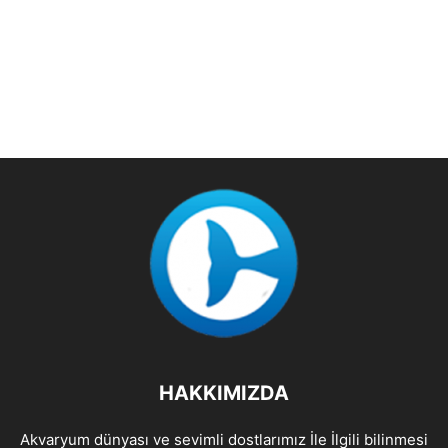
HAKKIMIZDA
Akvaryum dünyası ve sevimli dostlarımız İle İlgili bilinmesi