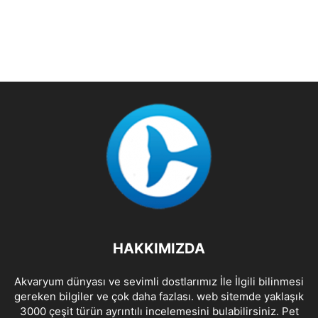
HAKKIMIZDA
Akvaryum dünyası ve sevimli dostlarımız İle İlgili bilinmesi
gereken bilgiler ve çok daha fazlası. web sitemde yaklaşık
3000 çeşit türün ayrıntılı incelemesini bulabilirsiniz. Pet