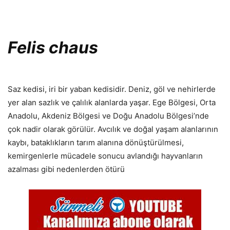
Felis chaus
Saz kedisi, iri bir yaban kedisidir. Deniz, göl ve nehirlerde
yer alan sazlık ve çalılık alanlarda yaşar. Ege Bölgesi, Orta
Anadolu, Akdeniz Bölgesi ve Doğu Anadolu Bölgesi’nde
çok nadir olarak görülür. Avcılık ve doğal yaşam alanlarının
kaybı, bataklıkların tarım alanına dönüştürülmesi,
kemirgenlerle mücadele sonucu avlandığı hayvanların
azalması gibi nedenlerden ötürü