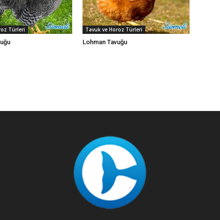
oz Türleri
Tavuk ve Horoz Türleri
vuğu
Lohman Tavuğu