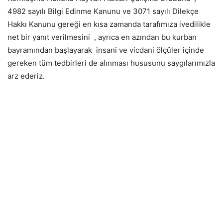
4982 sayılı Bilgi Edinme Kanunu ve 3071 sayılı Dilekçe
Hakkı Kanunu gereği en kısa zamanda tarafımıza ivedilikle
net bir yanıt verilmesini , ayrıca en azından bu kurban
bayramından başlayarak insani ve vicdani ölçüler içinde
gereken tüm tedbirleri de alınması hususunu saygılarımızla
arz ederiz.