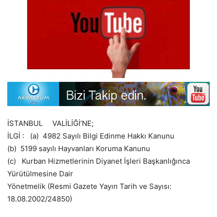
İSTANBUL VALİLİĞİ’NE;
İLGİ : (a) 4982 Sayılı Bilgi Edinme Hakkı Kanunu
(b) 5199 sayılı Hayvanları Koruma Kanunu
(c) Kurban Hizmetlerinin Diyanet İşleri Başkanlığınca
Yürütülmesine Dair
Yönetmelik (Resmi Gazete Yayın Tarih ve Sayısı:
18.08.2002/24850)