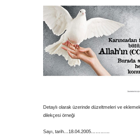
Detaylı olarak üzerinde düzeltmeleri ve eklemel
dilekçesi örneği
Sayı, tarih…18.04.2005…………