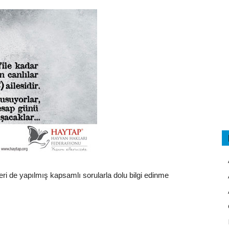
eri de yapılmış kapsamlı sorularla dolu bilgi edinme