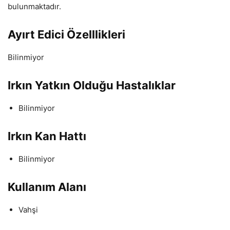
bulunmaktadır.
Ayırt Edici Özelllikleri
Bilinmiyor
Irkın Yatkın Olduğu Hastalıklar
Bilinmiyor
Irkın Kan Hattı
Bilinmiyor
Kullanım Alanı
Vahşi