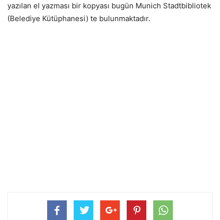
yazılan el yazması bir kopyası bugün Munich Stadtbibliotek
(Belediye Kütüphanesi) te bulunmaktadır.