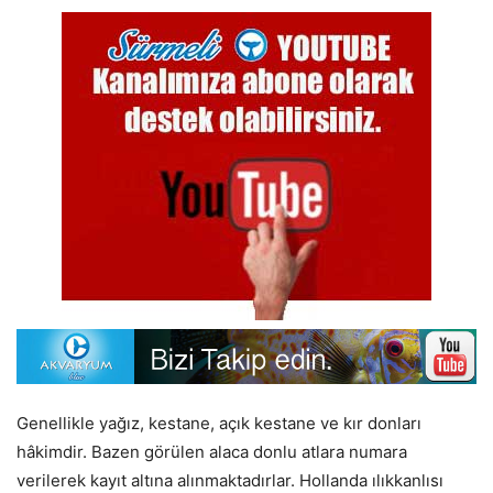
Genellikle yağız, kestane, açık kestane ve kır donları
hâkimdir. Bazen görülen alaca donlu atlara numara
verilerek kayıt altına alınmaktadırlar. Hollanda ılıkkanlısı