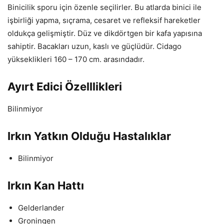
Binicilik sporu için özenle seçilirler. Bu atlarda binici ile
işbirliği yapma, sıçrama, cesaret ve refleksif hareketler
oldukça gelişmiştir. Düz ve dikdörtgen bir kafa yapısına
sahiptir. Bacakları uzun, kaslı ve güçlüdür. Cidago
yükseklikleri 160 – 170 cm. arasındadır.
Ayırt Edici Özelllikleri
Bilinmiyor
Irkın Yatkın Olduğu Hastalıklar
Bilinmiyor
Irkın Kan Hattı
Gelderlander
Groningen