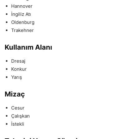
Hannover
İngiliz Atı
Oldenburg
Trakehner
Kullanım Alanı
Dresaj
Konkur
Yarış
Mizaç
Cesur
Çalışkan
İstekli