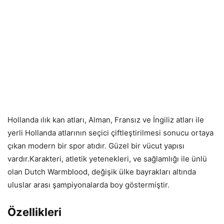
Hollanda ılık kan atları, Alman, Fransız ve İngiliz atları ile
yerli Hollanda atlarının seçici çiftleştirilmesi sonucu ortaya
çıkan modern bir spor atıdır. Güzel bir vücut yapısı
vardır.Karakteri, atletik yetenekleri, ve sağlamlığı ile ünlü
olan Dutch Warmblood, değişik ülke bayrakları altında
uluslar arası şampiyonalarda boy göstermiştir.
Özellikleri