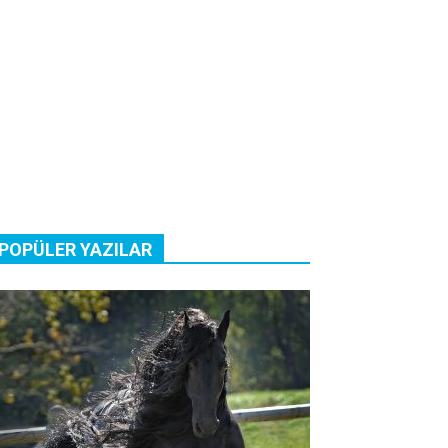
POPÜLER YAZILAR