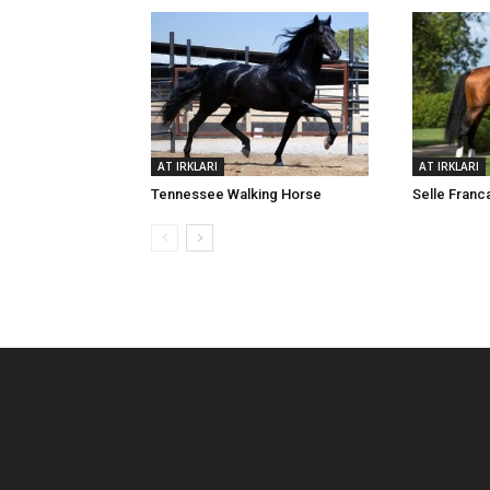
AT IRKLARI
AT IRKLARI
Tennessee Walking Horse
Selle Franc