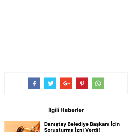
İlgili Haberler
Danıştay Belediye Başkanı İçin
Soruşturma İzni Verdi!