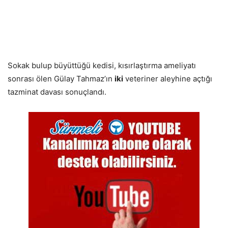
Sokak bulup büyüttüğü kedisi, kısırlaştırma ameliyatı
sonrası ölen Gülay Tahmaz’ın
iki
veteriner aleyhine açtığı
tazminat davası sonuçlandı.