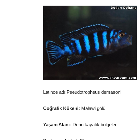
Latince adı:Pseudotropheus demasoni
Coğrafik Kökeni:
Malawi gölü
Yaşam Alanı:
Derin kayalık bölgeler