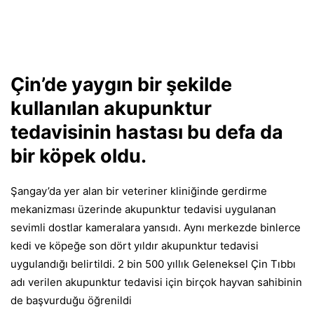
Çin’de yaygın bir şekilde
kullanılan akupunktur
tedavisinin hastası bu defa da
bir köpek oldu.
Şangay’da yer alan bir veteriner kliniğinde gerdirme
mekanizması üzerinde akupunktur tedavisi uygulanan
sevimli dostlar kameralara yansıdı. Aynı merkezde binlerce
kedi ve köpeğe son dört yıldır akupunktur tedavisi
uygulandığı belirtildi. 2 bin 500 yıllık Geleneksel Çin Tıbbı
adı verilen akupunktur tedavisi için birçok hayvan sahibinin
de başvurduğu öğrenildi