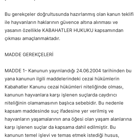
Bu gerekçeler doğrultusunda hazırlanmış olan kanun teklifi
ile hayvanların haklarının güvence altına alınması ve
yasanın özellikle KABAHATLER HUKUKU kapsamından
çıkması amaçlanmaktadır.
MADDE GEREKÇELERİ
MADDE 1- Kanunun yayınlandığı 24.06.2004 tarihinden bu
yana kanunun ilgili maddelerindeki cezai hükümlerin
Kabahatler Kanunu cezai hükümleri niteliğinde olması,
kanunun hayvanlara karşı işlenen suçlarda caydırıcı
niteliğinin olamamasının başlıca sebebidir. Bu nedenle
kapsam maddesinde suç ifadesine yer verilmiş ve
hayvanların yaşamalarının ana öğesi olan yaşam alanlarına
karşı işlenen suçlar da kapsama dahil edilmiştir. Bu
kanunun temel işlevi ve temas etmek istediği husus,