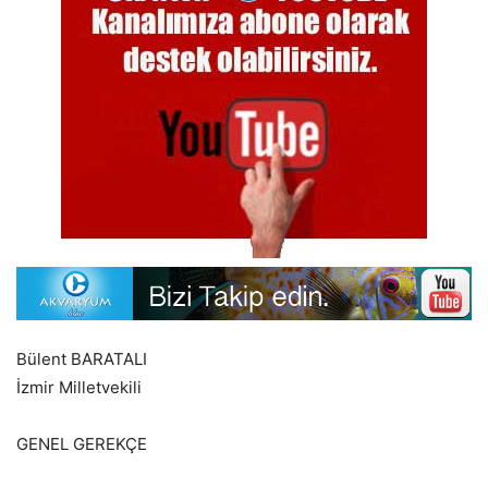
Bülent BARATALI
İzmir Milletvekili
GENEL GEREKÇE