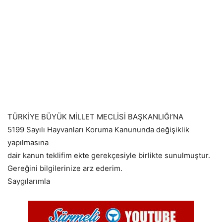
TÜRKİYE BÜYÜK MİLLET MECLİSİ BAŞKANLIĞI’NA
5199 Sayılı Hayvanları Koruma Kanununda değişiklik
yapılmasına
dair kanun teklifim ekte gerekçesiyle birlikte sunulmuştur.
Gereğini bilgilerinize arz ederim.
Saygılarımla