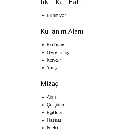
Irkın Kan Hattı
Bilinmiyor
Kullanım Alanı
Endurans
Genel Biniş
Konkur
Yarış
Mizaç
Akıllı
Çalışkan
Eğitilebilir
Hassas
İstekli