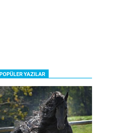
POPÜLER YAZILAR