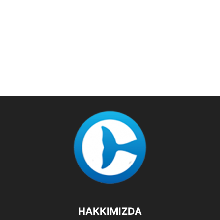
HAKKIMIZDA