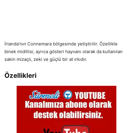
İrlanda’nın Connemara bölgesinde yetiştirilir. Özellikle
binek midillisi, ayrıca gösteri hayvanı olarak da kullanılan
sakin mizaçlı, zeki ve güçlü bir at ırkıdır.
Özellikleri