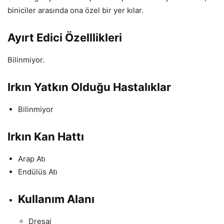
biniciler arasında ona özel bir yer kılar.
Ayırt Edici Özelllikleri
Bilinmiyor.
Irkın Yatkın Olduğu Hastalıklar
Bilinmiyor
Irkın Kan Hattı
Arap Atı
Endülüs Atı
Kullanım Alanı
Dresaj