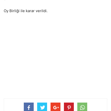
Oy Birliği ile karar verildi.