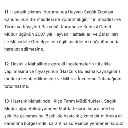
11-Hastalık çıkması durumunda Hayvan Sağlık Zabıtası
Kanunu’nun 36. maddesi ile Yönetmeliğin 119. maddesi ve
Tarım ve Köyişleri Bakanlığı Koruma ve Kontrol Genel
Müdürlüğünün 2007 yılı Hayvan Hastalıkları ve Zararlıları
ile Mücadele Genelgesinin ilgili maddeleri doğrultusunda
hareket edilmesine,
12-Hastalık Mahallinde gerekli incelemelerin titizlikle
yapılmasına ve filyasyonun (Hastalık Bulaşma Kaynağının)
mutlaka tespit edilmesine ve Mihrak İnceleme Tutanağının
tutulmasına,
13-Hastalık Mahallinde İl/İlçe Tarım Müdürlükleri, Sağlık
Müdürlüğü, Belediyeler ve Muhtarlıkların koordineli bir
şekilde çalışmasına, özellikle hastalık çıkmış bir mihraka ait
karantina bölgesinde, karantina süresince yenilenen kuduz