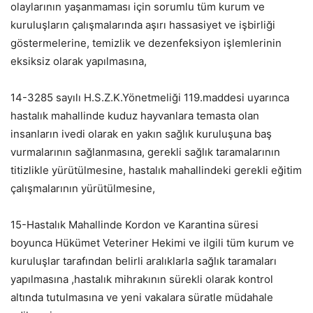
olaylarının yaşanmaması için sorumlu tüm kurum ve
kuruluşların çalışmalarında aşırı hassasiyet ve işbirliği
göstermelerine, temizlik ve dezenfeksiyon işlemlerinin
eksiksiz olarak yapılmasına,
14-3285 sayılı H.S.Z.K.Yönetmeliği 119.maddesi uyarınca
hastalık mahallinde kuduz hayvanlara temasta olan
insanların ivedi olarak en yakın sağlık kuruluşuna baş
vurmalarının sağlanmasına, gerekli sağlık taramalarının
titizlikle yürütülmesine, hastalık mahallindeki gerekli eğitim
çalışmalarının yürütülmesine,
15-Hastalık Mahallinde Kordon ve Karantina süresi
boyunca Hükümet Veteriner Hekimi ve ilgili tüm kurum ve
kuruluşlar tarafından belirli aralıklarla sağlık taramaları
yapılmasına ,hastalık mihrakının sürekli olarak kontrol
altında tutulmasına ve yeni vakalara süratle müdahale