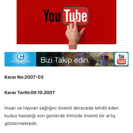
Karar No:2007-03
Karar Tarihi:09.10.2007
İnsan ve hayvan sağlığını önemli derecede tehdit eden
kuduz hastalığı son günlerde ilimizde önemli bir artış
göstermektedir.