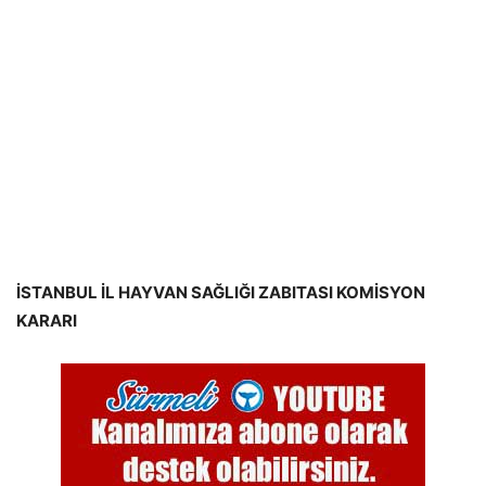
İSTANBUL İL HAYVAN SAĞLIĞI ZABITASI KOMİSYON
KARARI