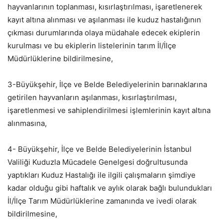
hayvanlarının toplanması, kısırlaştırılması, işaretlenerek
kayıt altına alınması ve aşılanması ile kuduz hastalığının
çıkması durumlarında olaya müdahale edecek ekiplerin
kurulması ve bu ekiplerin listelerinin tarım İl/İlçe
Müdürlüklerine bildirilmesine,
3-Büyükşehir, İlçe ve Belde Belediyelerinin barınaklarına
getirilen hayvanların aşılanması, kısırlaştırılması,
işaretlenmesi ve sahiplendirilmesi işlemlerinin kayıt altına
alınmasına,
4- Büyükşehir, İlçe ve Belde Belediyelerinin İstanbul
Valiliği Kuduzla Mücadele Genelgesi doğrultusunda
yaptıkları Kuduz Hastalığı ile ilgili çalışmaların şimdiye
kadar olduğu gibi haftalık ve aylık olarak bağlı bulundukları
İl/İlçe Tarım Müdürlüklerine zamanında ve ivedi olarak
bildirilmesine,