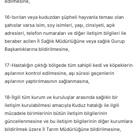
edilmesine,
16-Isırılan veya kuduzdan şüpheli hayvanla teması olan
şahıslar varsa isim, soy isimleri, yaşı, cinsiyeti, açık
adresleri, telefon numaraları ve diğer iletişim bilgileri ile
beraber acilen İl Sağlık Müdürlüğüne veya sağlık Gurup
Başkanlıklarına bildirilmesine,
17-Hastalığın çıktığı bölgede tüm sahipli kedi ve köpeklerin
aşılarının kontrol edilmesine, aşı süresi geçenlerin
aşılarının yaptırılmasının sağlanmasına,
18-İlgili tüm kurum ve kuruluşlar arasında sağlıklı bir
iletişim kurulabilmesi amacıyla Kuduz hatalığı ile ilgili
mücadele birimlerinin bütün iletişim bilgilerinin
güncellenmesine ve bu iletişim bilgilerinin diğer kurumlara
bildirilmek üzere İl Tarım Müdürlüğüne bildirilmesine,