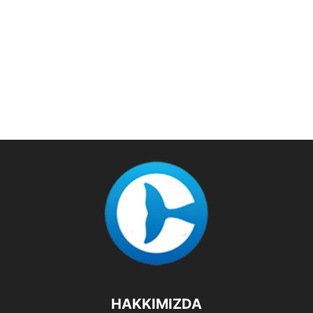
HAKKIMIZDA