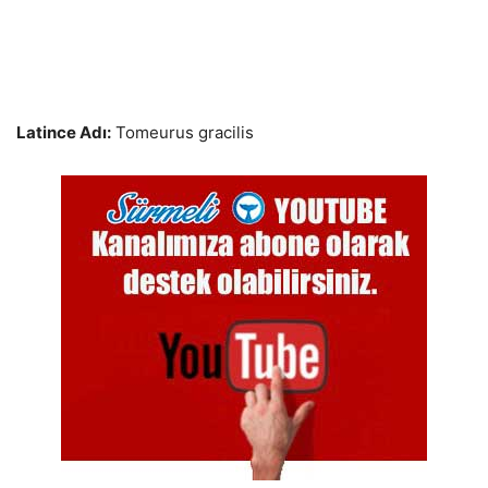
Latince Adı:
Tomeurus gracilis