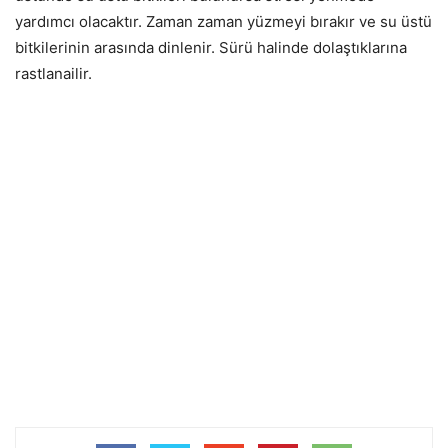
yardımcı olacaktır. Zaman zaman yüzmeyi bırakır ve su üstü
bitkilerinin arasında dinlenir. Sürü halinde dolaştıklarına
rastlanailir.