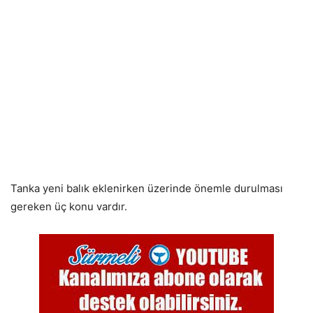
Tanka yeni balık eklenirken üzerinde önemle durulması
gereken üç konu vardır.