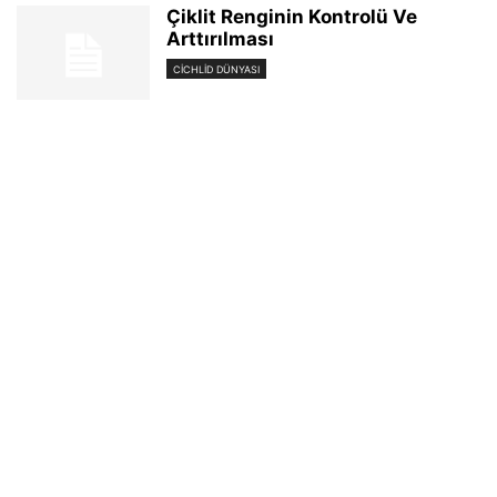
Çiklit Renginin Kontrolü Ve
Arttırılması
CICHLID DÜNYASI