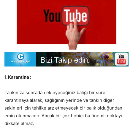
1. Karantina :
Tankınıza sonradan ekleyeceğiniz balığı bir süre
karantinaya alarak, sağlığının yerinde ve tankın diğer
sakinleri için tehlike arz etmeyecek bir balık olduğundan
emin olunmalıdır. Ancak bir çok hobici bu önemli noktayı
dikkate almaz.