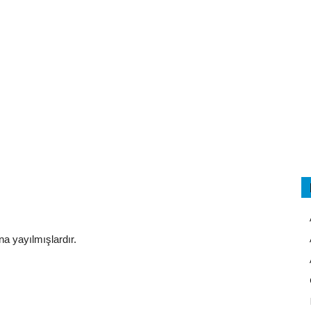
na yayılmışlardır.