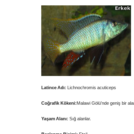
Latince Adı:
Lichnochromis acuticeps
Coğrafik Kökeni:
Malawi Gölü’nde geniş bir ala
Yaşam Alanı:
Sığ alanlar.