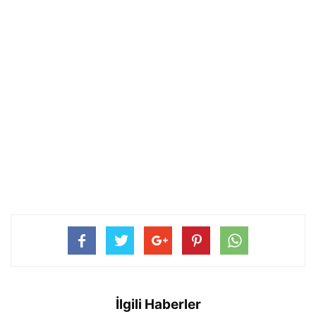
İlgili Haberler