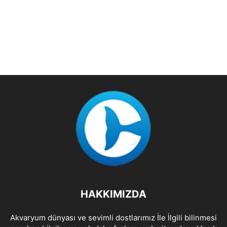
HAKKIMIZDA
Akvaryum dünyası ve sevimli dostlarımız İle İlgili bilinmesi