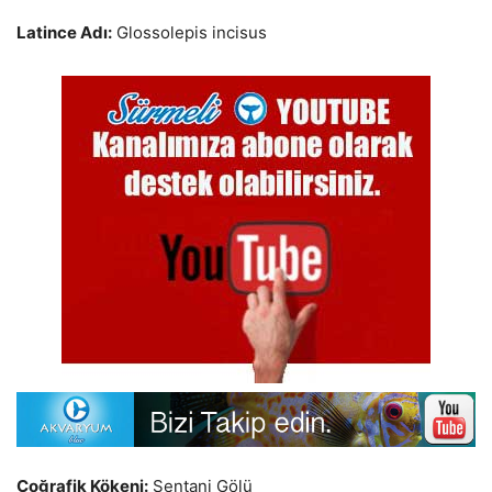
Latince Adı:
Glossolepis incisus
Coğrafik Kökeni:
Sentani Gölü