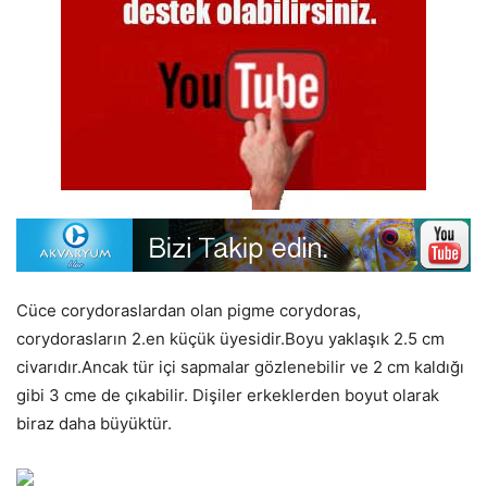
Cüce corydoraslardan olan pigme corydoras,
corydorasların 2.en küçük üyesidir.Boyu yaklaşık 2.5 cm
civarıdır.Ancak tür içi sapmalar gözlenebilir ve 2 cm kaldığı
gibi 3 cme de çıkabilir. Dişiler erkeklerden boyut olarak
biraz daha büyüktür.