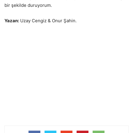
bir şekilde duruyorum.
Yazan:
Uzay Cengiz & Onur Şahin.