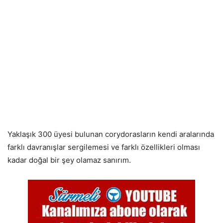
Yaklaşık 300 üyesi bulunan corydorasların kendi aralarında
farklı davranışlar sergilemesi ve farklı özellikleri olması
kadar doğal bir şey olamaz sanırım.