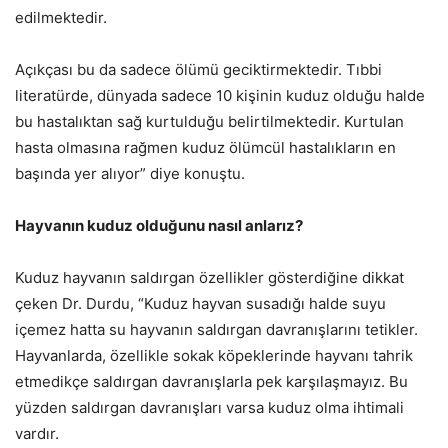
edilmektedir.
Açıkçası bu da sadece ölümü geciktirmektedir. Tıbbi
literatürde, dünyada sadece 10 kişinin kuduz olduğu halde
bu hastalıktan sağ kurtulduğu belirtilmektedir. Kurtulan
hasta olmasına rağmen kuduz ölümcül hastalıkların en
başında yer alıyor” diye konuştu.
Hayvanın kuduz olduğunu nasıl anlarız?
Kuduz hayvanın saldırgan özellikler gösterdiğine dikkat
çeken Dr. Durdu, “Kuduz hayvan susadığı halde suyu
içemez hatta su hayvanın saldırgan davranışlarını tetikler.
Hayvanlarda, özellikle sokak köpeklerinde hayvanı tahrik
etmedikçe saldırgan davranışlarla pek karşılaşmayız. Bu
yüzden saldırgan davranışları varsa kuduz olma ihtimali
vardır.