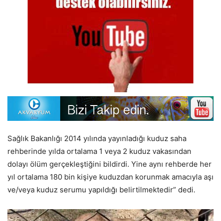
Sağlık Bakanlığı 2014 yılında yayınladığı kuduz saha
rehberinde yılda ortalama 1 veya 2 kuduz vakasından
dolayı ölüm gerçekleştiğini bildirdi. Yine aynı rehberde her
yıl ortalama 180 bin kişiye kuduzdan korunmak amacıyla aşı
ve/veya kuduz serumu yapıldığı belirtilmektedir” dedi.