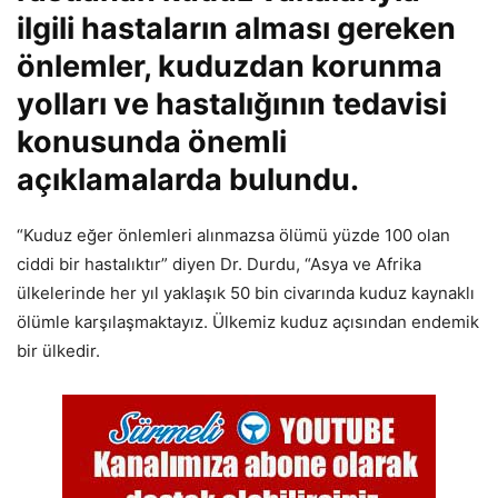
ilgili hastaların alması gereken
önlemler, kuduzdan korunma
yolları ve hastalığının tedavisi
konusunda önemli
açıklamalarda bulundu.
“Kuduz eğer önlemleri alınmazsa ölümü yüzde 100 olan
ciddi bir hastalıktır” diyen Dr. Durdu, “Asya ve Afrika
ülkelerinde her yıl yaklaşık 50 bin civarında kuduz kaynaklı
ölümle karşılaşmaktayız. Ülkemiz kuduz açısından endemik
bir ülkedir.