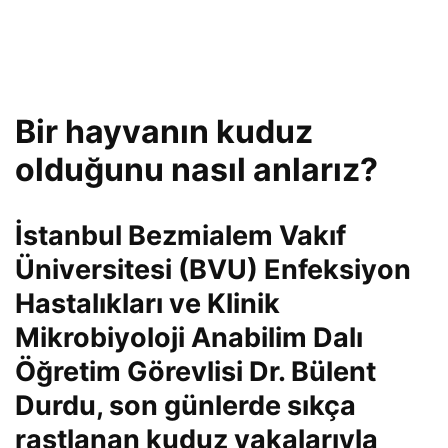
Bir hayvanın kuduz
olduğunu nasıl anlarız?
İstanbul Bezmialem Vakıf
Üniversitesi (BVU) Enfeksiyon
Hastalıkları ve Klinik
Mikrobiyoloji Anabilim Dalı
Öğretim Görevlisi Dr. Bülent
Durdu, son günlerde sıkça
rastlanan kuduz vakalarıyla