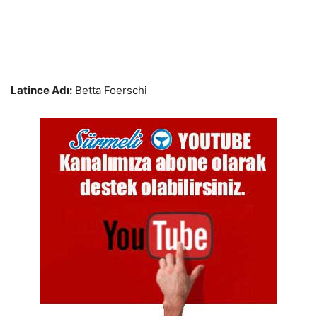
Latince Adı:
Betta Foerschi