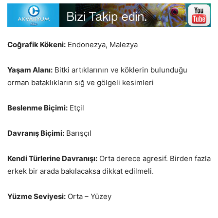
Coğrafik Kökeni:
Endonezya, Malezya
Yaşam Alanı:
Bitki artıklarının ve köklerin bulunduğu
orman bataklıkların sığ ve gölgeli kesimleri
Beslenme Biçimi:
Etçil
Davranış Biçimi:
Barışçıl
Kendi Türlerine Davranışı:
Orta derece agresif. Birden fazla
erkek bir arada bakılacaksa dikkat edilmeli.
Yüzme Seviyesi:
Orta – Yüzey