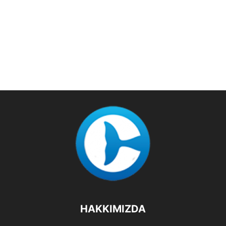
HAKKIMIZDA