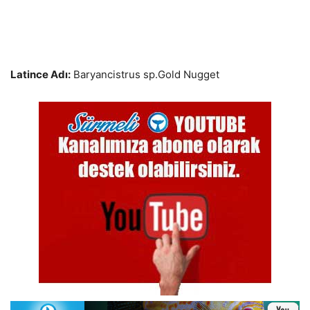
Latince Adı:
Baryancistrus sp.Gold Nugget