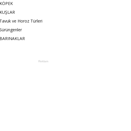
KÖPEK
KUŞLAR
Tavuk ve Horoz Türleri
Sürüngenler
BARINAKLAR
Reklam