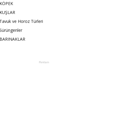
KÖPEK
KUŞLAR
Tavuk ve Horoz Türleri
Sürüngenler
BARINAKLAR
Reklam