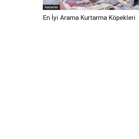
Haberler
En İyi Arama Kurtarma Köpekleri