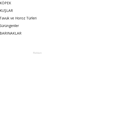
KÖPEK
KUŞLAR
Tavuk ve Horoz Türleri
Sürüngenler
BARINAKLAR
Reklam