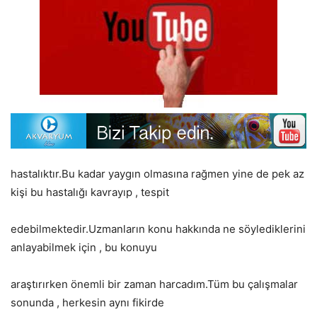
hastalıktır.Bu kadar yaygın olmasına rağmen yine de pek az
kişi bu hastalığı kavrayıp , tespit
edebilmektedir.Uzmanların konu hakkında ne söylediklerini
anlayabilmek için , bu konuyu
araştırırken önemli bir zaman harcadım.Tüm bu çalışmalar
sonunda , herkesin aynı fikirde