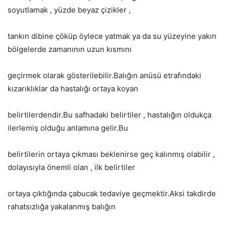
soyutlamak , yüzde beyaz çizikler ,
tankın dibine çöküp öylece yatmak ya da su yüzeyine yakın
bölgelerde zamanının uzun kısmını
geçirmek olarak gösterilebilir.Balığın anüsü etrafındaki
kızarıklıklar da hastalığı ortaya koyan
belirtilerdendir.Bu safhadaki belirtiler , hastalığın oldukça
ilerlemiş olduğu anlamına gelir.Bu
belirtilerin ortaya çıkması beklenirse geç kalınmış olabilir ,
dolayısıyla önemli olan , ilk belirtiler
ortaya çıktığında çabucak tedaviye geçmektir.Aksi takdirde
rahatsızlığa yakalanmış balığın