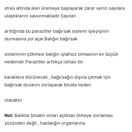
stres altında iken üremeye başlayarak zarar verici sayılara
ulaştıklarını savunmaktadır.Sayıları
arttığında bu parazitler bağırsak sistemi işleyişinin
durmasına yol açar.Balığın bağırsak
sisteminin çökmesi balığın iştahsız olmasının en büyük
nedenidir.Parazitler arttıkça istilacı bir
karaktere bürünecek , bağırsağın dışına çıkmak için
bağırsak duvarını zorlayarak bloata neden
olacaktır.
Not:
Balıklar bloatın onları açlıktan ölmeye zorlaması
yüzünden değil , hastalığın organlarına