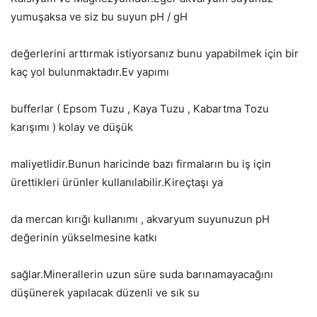
yumuşaksa ve siz bu suyun pH / gH
değerlerini arttırmak istiyorsanız bunu yapabilmek için bir
kaç yol bulunmaktadır.Ev yapımı
bufferlar ( Epsom Tuzu , Kaya Tuzu , Kabartma Tozu
karışımı ) kolay ve düşük
maliyetlidir.Bunun haricinde bazı firmaların bu iş için
ürettikleri ürünler kullanılabilir.Kireçtaşı ya
da mercan kırığı kullanımı , akvaryum suyunuzun pH
değerinin yükselmesine katkı
sağlar.Minerallerin uzun süre suda barınamayacağını
düşünerek yapılacak düzenli ve sık su