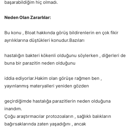
başarabildiğim hiç olmadı.
Neden Olan Zararlılar:
Bu konu , Bloat hakkında görüş bildirenlerin en çok fikir
ayrılıklarına düştükleri konudur.Bazıları
hastalığın bakteri kökenli olduğunu söylerken , diğerleri de
buna bir parazitin neden olduğunu
iddia ediyorlar.Hakim olan görüşe rağmen ben ,
yayınlanmış materyalleri yeniden gözden
geçirdiğimde hastalığa parazitlerin neden olduğuna
inandım.
Çoğu araştırmacılar protozoaların , sağlıklı balıkların
bağırsaklarında zaten yaşadığını , ancak