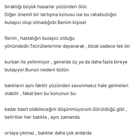
bıraktığı büyük hasarlar yüzünden ölür.
Diğer önemli bir tartışma konusu ise bu rahatsızlığın
bulaşıcı olup olmadığıdır.Benim kişisel
fikrim , hastalığın bulaşıcı olduğu
yönündedir.Tecrübelerime dayanarak , bloat sadece tek bir
kurban ile yetinmiyor , genelde üç ya da daha fazla bireye
bulaşıyor.Bunun nedeni bütün
balıkların aynı faktör yüzünden savunmasız hale gelmeleri
olabilir , fakat ben bu konunun bu
kadar basit olabileceğini düşünmüyorum.Görüldüğü gibi ,
belirtiler her balıkta , aynı zamanda
ortaya çıkmaz , balıklar daha çok ardarda