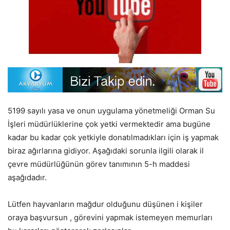
5199 sayılı yasa ve onun uygulama yönetmeliği Orman Su
İşleri müdürlüklerine çok yetki vermektedir ama bugüne
kadar bu kadar çok yetkiyle donatılmadıkları için iş yapmak
biraz ağırlarına gidiyor. Aşağıdaki sorunla ilgili olarak il
çevre müdürlüğünün görev tanımının 5-h maddesi
aşağıdadır.
Lütfen hayvanların mağdur olduğunu düşünen i kişiler
oraya başvursun , görevini yapmak istemeyen memurları