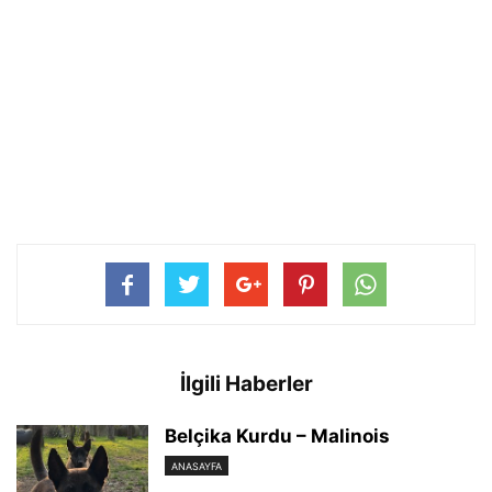
İlgili Haberler
Belçika Kurdu – Malinois
ANASAYFA