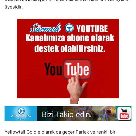
üyesidir.
Yellowtail Goldie olarak da geçer.Parlak ve renkli bir