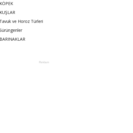
KÖPEK
KUŞLAR
Tavuk ve Horoz Türleri
Sürüngenler
BARINAKLAR
Reklam