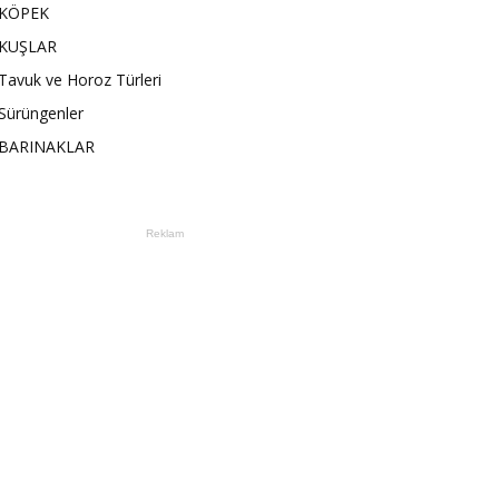
KÖPEK
KUŞLAR
Tavuk ve Horoz Türleri
Sürüngenler
BARINAKLAR
Reklam