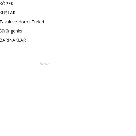
KÖPEK
KUŞLAR
Tavuk ve Horoz Türleri
Sürüngenler
BARINAKLAR
Reklam