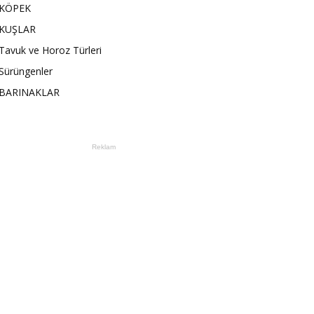
KÖPEK
KUŞLAR
Tavuk ve Horoz Türleri
Sürüngenler
BARINAKLAR
Reklam