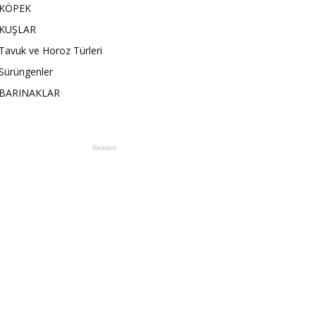
KÖPEK
KUŞLAR
Tavuk ve Horoz Türleri
Sürüngenler
BARINAKLAR
Reklam