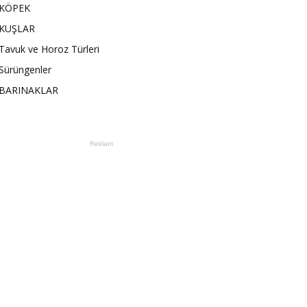
KÖPEK
KUŞLAR
Tavuk ve Horoz Türleri
Sürüngenler
BARINAKLAR
Reklam