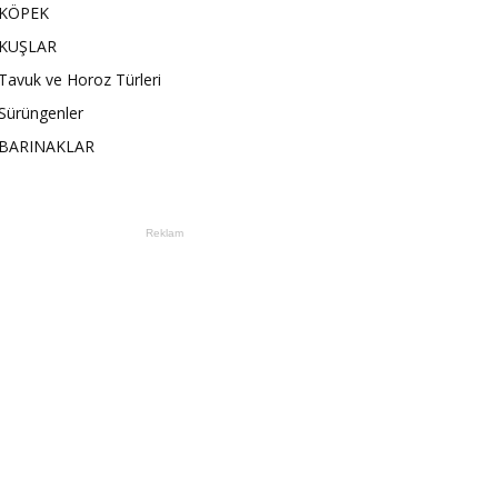
KÖPEK
KUŞLAR
Tavuk ve Horoz Türleri
Sürüngenler
BARINAKLAR
Reklam