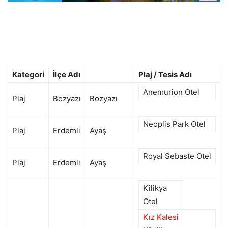
Kategori
İlçe Adı
Plaj / Tesis Adı
Anemurion Otel
Plaj
Bozyazı
Bozyazı
Neoplis Park Otel
Plaj
Erdemli
Ayaş
Royal Sebaste Otel
Plaj
Erdemli
Ayaş
Kilikya
Otel
Kız Kalesi