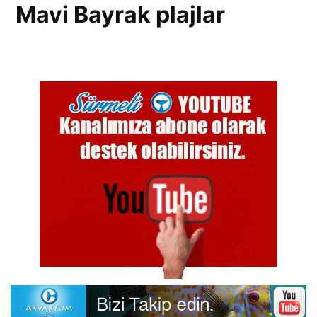
Mavi Bayrak plajlar