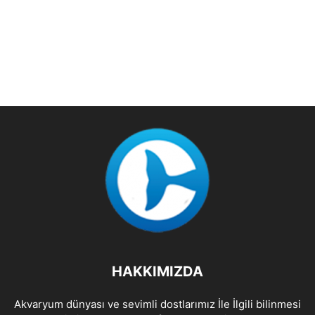
HAKKIMIZDA
Akvaryum dünyası ve sevimli dostlarımız İle İlgili bilinmesi