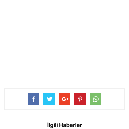
İlgili Haberler