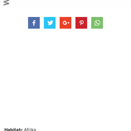
Habitatı:
Afrika