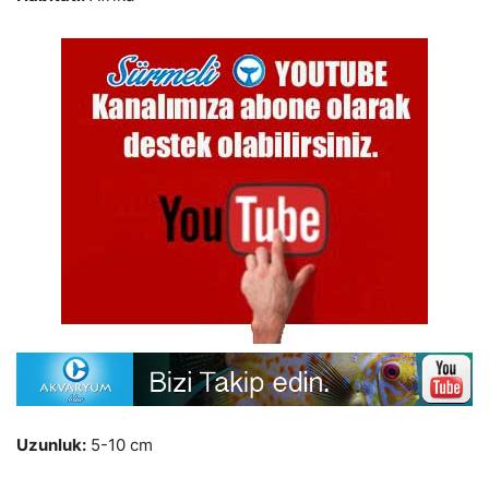
Uzunluk:
5-10 cm