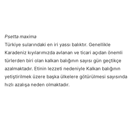
Psetta maxima
Türkiye sularındaki en iri yassı balıktır. Genellikle
Karadeniz kıyılarımızda avlanan ve ticari açıdan önemli
türlerden biri olan kalkan balığının sayısı gün geçtikçe
azalmaktadır. Etinin lezzeti nedeniyle Kalkan balığının
yetiştirilmek üzere başka ülkelere götürülmesi sayısında
hızlı azalışa neden olmaktadır.