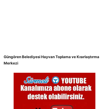
Güngören Belediyesi Hayvan Toplama ve Kısırlaştırma
Merkezi