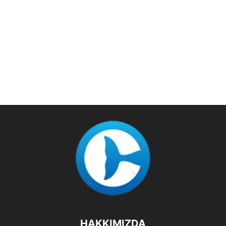
HAKKIMIZDA