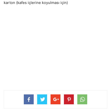
karton (kafes içlerine koyulması için)