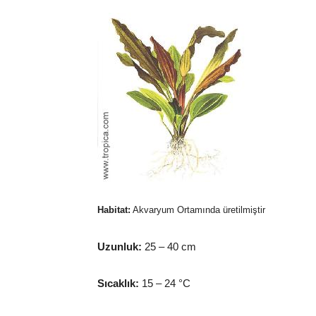
Habitat:
Akvaryum Ortamında üretilmiştir
Uzunluk:
25 – 40 cm
Sıcaklık:
15 – 24 °C