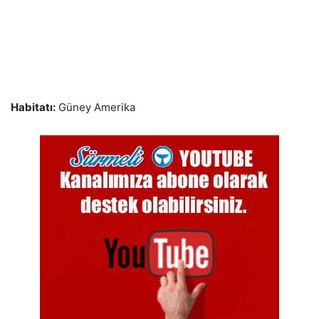
Habitatı:
Güney Amerika