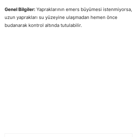
Genel Bilgiler:
Yapraklarının emers büyümesi istenmiyorsa,
uzun yaprakları su yüzeyine ulaşmadan hemen önce
budanarak kontrol altında tutulabilir.