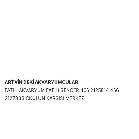
ARTVİN’DEKİ AKVARYUMCULAR
FATIH AKVARYUM FATIH GENCER 466 2125814 466
2127333 OKULUN KARSISI MERKEZ