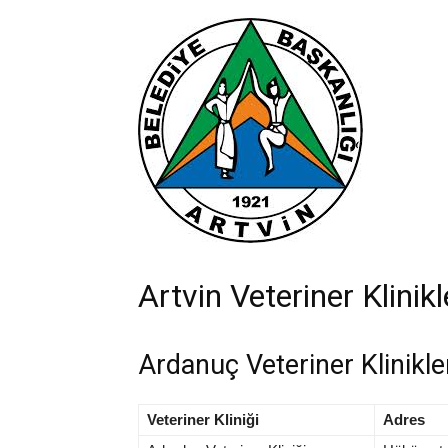
Artvin Veteriner Klinikl
Ardanuç Veteriner Klinikler
Veteriner Kliniği
Adres